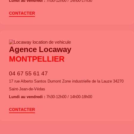
Lundi au vendredi :
7h30-12h00 / 14h00-17h30
CONTACTER
Agence Locaway
MONTPELLIER
04 67 55 61 47
17 rue Alberto Santos Dumont Zone industrielle de la Lauze 34270
Saint-Jean-de-Védas
Lundi au vendredi :
7h30-12h00 / 14h00-18h00
CONTACTER