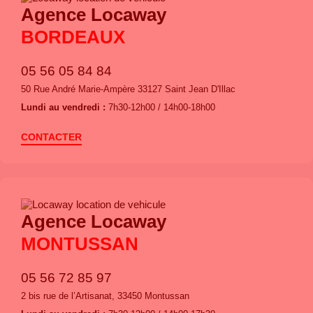
Agence Locaway
BORDEAUX
05 56 05 84 84
50 Rue André Marie-Ampère 33127 Saint Jean D'Illac
Lundi au vendredi :
7h30-12h00 / 14h00-18h00
CONTACTER
Agence Locaway
MONTUSSAN
05 56 72 85 97
2 bis rue de l’Artisanat, 33450 Montussan