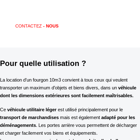
apporte la solution !
CONTACTEZ
- NOUS
Pour quelle utilisation ?
La location d’un fourgon 10m3 convient à tous ceux qui veulent
transporter un maximum d’objets et biens divers, dans un
véhicule
dont les dimensions extérieures sont facilement maîtrisables.
Ce
véhicule utilitaire léger
est utilisé principalement pour le
transport de marchandises
mais est également
adapté pour les
déménagements
. Les portes arrière vous permettent de décharger
et charger facilement vos biens et équipements.