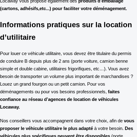
Locaway vous propose également des
produits d’emballage
(cartons, adhésifs,etc...) pour faciliter votre déménagement.
Informations pratiques sur la location
d’utilitaire
Pour louer ce véhicule utilitaire, vous devez être titulaire du permis
de conduire B depuis plus de 2 ans (porte voiture, camion benne
simple et double cabine, utilitaires frigorifiques, etc…). Vous avez
besoin de transporter un volume plus important de marchandises ?
Louez un grand fourgon ou un petit camion. Pour vos
déménagements ou pour vos besoins professionnels,
faites
confiance au réseau d’agences de location de véhicules
Locaway.
Nos conseillers vous accompagnent dans votre choix, afin de
vous
proposer le véhicule utilitaire le plus adapté
à votre besoin.
Des
véhicules plus spécifiques peuvent être disponibles
(porte