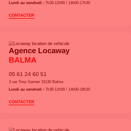
Lundi au vendredi :
7h30-12h00 / 14h00-17h30
CONTACTER
Agence Locaway
BALMA
05 61 24 60 51
3 rue Tony Garnier 31130 Balma
Lundi au vendredi :
7h30-12h00 / 14h00-18h30
CONTACTER