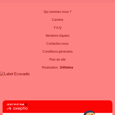
Qui sommes nous ?
Carrière
F.A.Q
Mentions légales
Contactez-nous
Conditions générales
Plan de site
Réalisation :
Définima