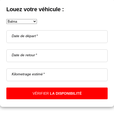
Louez votre véhicule :
Date de départ
Date de retour
Kilometrage estimé
VÉRIFIER
LA DISPONIBILITÉ