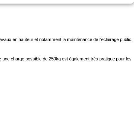
ravaux en hauteur et notamment la maintenance de l'éclairage public.
ec une charge possible de 250kg est également très pratique pour les