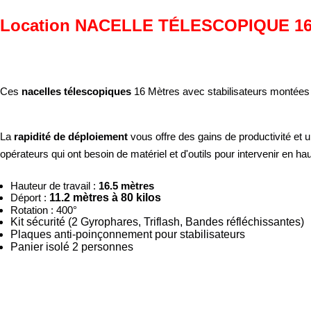
Location NACELLE TÉLESCOPIQUE 1
Ces
nacelles télescopiques
16 Mètres avec stabilisateurs montées
La
rapidité de déploiement
vous offre des gains de productivité et 
opérateurs qui ont besoin de matériel et d'outils pour intervenir en hau
Hauteur de travail :
16.5 mètres
Déport :
11.2 mètres à 80 kilos
Rotation : 400°
Kit sécurité (2 Gyrophares, Triflash, Bandes réfléchissantes)
Plaques anti-poinçonnement pour stabilisateurs
Panier isolé 2 personnes