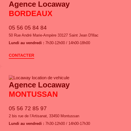
Agence Locaway
BORDEAUX
05 56 05 84 84
50 Rue André Marie-Ampère 33127 Saint Jean D'Illac
Lundi au vendredi :
7h30-12h00 / 14h00-18h00
CONTACTER
Agence Locaway
MONTUSSAN
05 56 72 85 97
2 bis rue de l’Artisanat, 33450 Montussan
Lundi au vendredi :
7h30-12h00 / 14h00-17h30