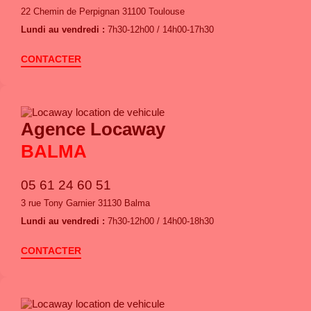
22 Chemin de Perpignan 31100 Toulouse
Lundi au vendredi :
7h30-12h00 / 14h00-17h30
CONTACTER
Agence Locaway
BALMA
05 61 24 60 51
3 rue Tony Garnier 31130 Balma
Lundi au vendredi :
7h30-12h00 / 14h00-18h30
CONTACTER