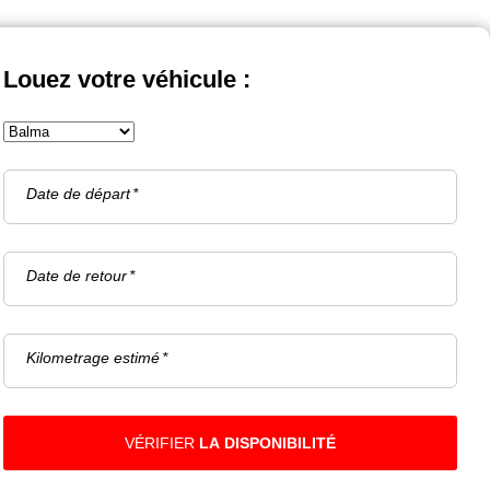
Louez votre véhicule :
Date de départ
Date de retour
Kilometrage estimé
VÉRIFIER
LA DISPONIBILITÉ