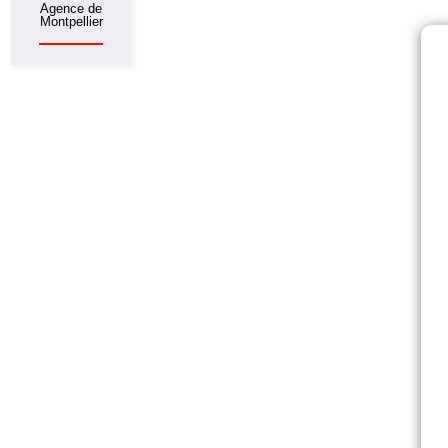
Agence de
Montpellier