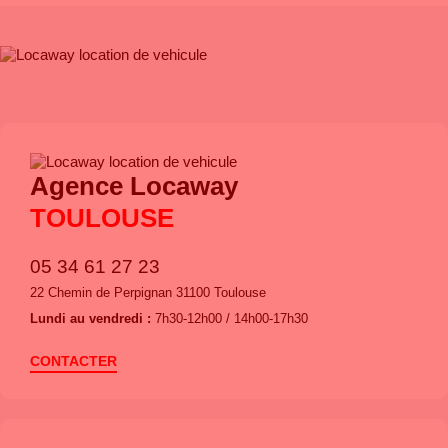
Agence Locaway
TOULOUSE
05 34 61 27 23
22 Chemin de Perpignan 31100 Toulouse
Lundi au vendredi :
7h30-12h00 / 14h00-17h30
CONTACTER