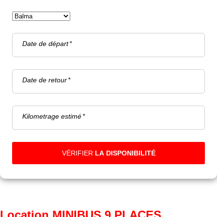
Date de départ
Date de retour
Kilometrage estimé
VÉRIFIER
LA DISPONIBILITÉ
Location MINIBUS 9 PLACES