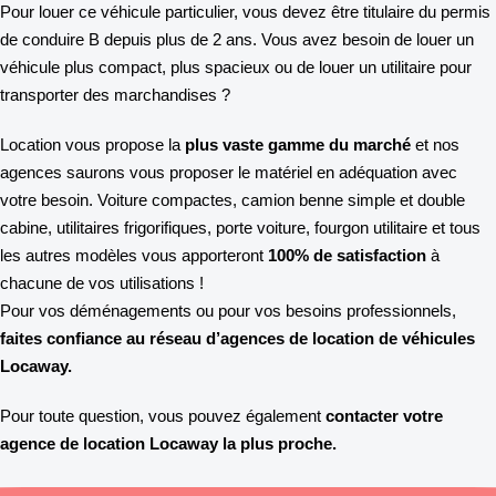
Pour louer ce véhicule particulier, vous devez être titulaire du permis
de conduire B depuis plus de 2 ans. Vous avez besoin de louer un
véhicule plus compact, plus spacieux ou de louer un utilitaire pour
transporter des marchandises ?
Location vous propose la
plus vaste gamme du marché
et nos
agences saurons vous proposer le matériel en adéquation avec
votre besoin. Voiture compactes, camion benne simple et double
cabine, utilitaires frigorifiques, porte voiture, fourgon utilitaire et tous
les autres modèles vous apporteront
100% de satisfaction
à
chacune de vos utilisations !
Pour vos déménagements ou pour vos besoins professionnels,
faites confiance au réseau d’agences de location de véhicules
Locaway.
Pour toute question, vous pouvez également
contacter votre
agence de location Locaway la plus proche.