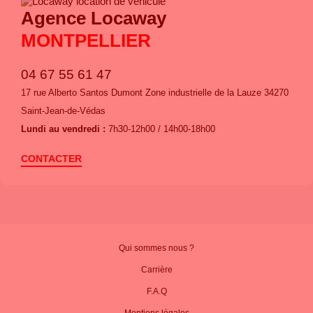
Agence Locaway
MONTPELLIER
04 67 55 61 47
17 rue Alberto Santos Dumont Zone industrielle de la Lauze 34270
Saint-Jean-de-Védas
Lundi au vendredi :
7h30-12h00 / 14h00-18h00
CONTACTER
Qui sommes nous ?
Carrière
F.A.Q