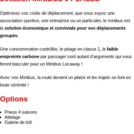
Optimisez vos coûts de déplacement, que vous soyez une
association sportive, une entreprise ou un particulier, le minibus est
la
solution économique et conviviale pour vos déplacements
groupés.
Une consommation contrôlée, le péage en classe 1, la
faible
empreinte carbone
par passager sont autant d'arguments qui vous
feront basculer pour un Minibus Locaway !
Avec nos Minibus, la route devient un plaisir et les trajets se font en
toute sérénité !
Options
Pneus 4 saisons
Attelage
Galerie de toît