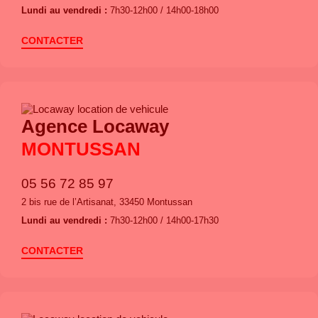
Lundi au vendredi :
7h30-12h00 / 14h00-18h00
CONTACTER
Agence Locaway
MONTUSSAN
05 56 72 85 97
2 bis rue de l’Artisanat, 33450 Montussan
Lundi au vendredi :
7h30-12h00 / 14h00-17h30
CONTACTER