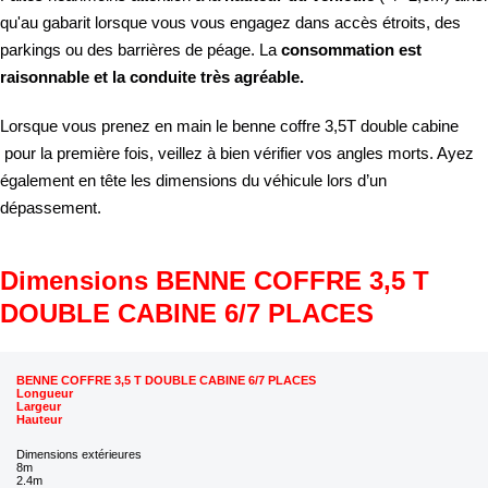
qu'au gabarit lorsque vous vous engagez dans accès étroits, des
parkings ou des barrières de péage. La
consommation est
raisonnable et la conduite très agréable.
Lorsque vous prenez en main le benne coffre 3,5T double cabine
pour la première fois, veillez à bien vérifier vos angles morts. Ayez
également en tête les dimensions du véhicule lors d’un
dépassement.
Dimensions BENNE COFFRE 3,5 T
DOUBLE CABINE 6/7 PLACES
BENNE COFFRE 3,5 T DOUBLE CABINE 6/7 PLACES
Longueur
Largeur
Hauteur
Dimensions extérieures
8m
2.4m