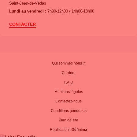
Saint-Jean-de-Védas
Lundi au vendredi :
7h30-12h00 / 14h00-18h00
CONTACTER
Qui sommes nous ?
Carrière
F.A.Q
Mentions légales
Contactez-nous
Conditions générales
Plan de site
Réalisation :
Définima