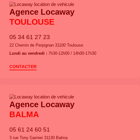
Agence Locaway
TOULOUSE
05 34 61 27 23
22 Chemin de Perpignan 31100 Toulouse
Lundi au vendredi :
7h30-12h00 / 14h00-17h30
CONTACTER
Agence Locaway
BALMA
05 61 24 60 51
3 rue Tony Garnier 31130 Balma