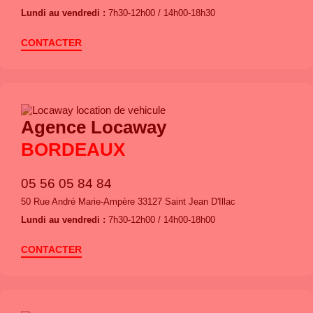
Lundi au vendredi :
7h30-12h00 / 14h00-18h30
CONTACTER
Agence Locaway
BORDEAUX
05 56 05 84 84
50 Rue André Marie-Ampère 33127 Saint Jean D'Illac
Lundi au vendredi :
7h30-12h00 / 14h00-18h00
CONTACTER