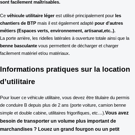
sont facilement maîtrisables.
Ce
véhicule utilitaire léger
est utilisé principalement pour
les
chantiers de BTP
mais il est également adapté
pour d'autres
métiers (Espaces verts, environnement, artisanat,etc..).
La porte arrière, les ridelles latérales à ouverture totale ainsi que la
benne basculante
vous permettent de décharger et charger
facilement matériel et/ou matériaux.
Informations pratiques sur la location
d’utilitaire
Pour louer ce véhicule utilitaire, vous devez être titulaire du permis
de conduire B depuis plus de 2 ans (porte voiture, camion benne
simple et double cabine, utilitaires frigorifiques, etc…).
Vous avez
besoin de transporter un volume plus important de
marchandises ? Louez un grand fourgon ou un petit