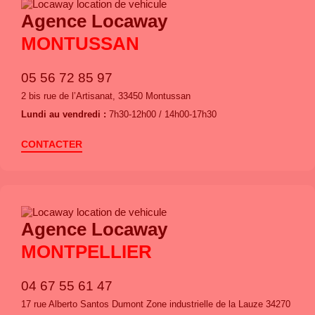
Agence Locaway
MONTUSSAN
05 56 72 85 97
2 bis rue de l’Artisanat, 33450 Montussan
Lundi au vendredi :
7h30-12h00 / 14h00-17h30
CONTACTER
Agence Locaway
MONTPELLIER
04 67 55 61 47
17 rue Alberto Santos Dumont Zone industrielle de la Lauze 34270