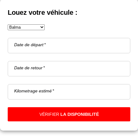
Louez votre véhicule :
Date de départ
Date de retour
Kilometrage estimé
VÉRIFIER
LA DISPONIBILITÉ