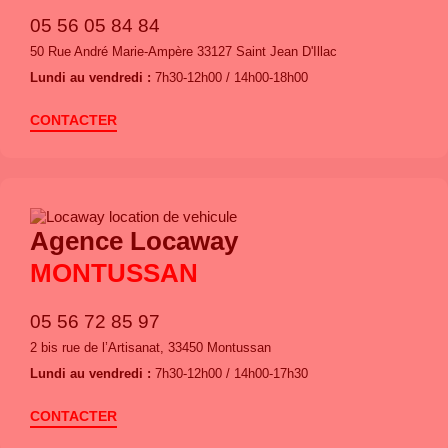
05 56 05 84 84
50 Rue André Marie-Ampère 33127 Saint Jean D'Illac
Lundi au vendredi :
7h30-12h00 / 14h00-18h00
CONTACTER
Agence Locaway
MONTUSSAN
05 56 72 85 97
2 bis rue de l’Artisanat, 33450 Montussan
Lundi au vendredi :
7h30-12h00 / 14h00-17h30
CONTACTER