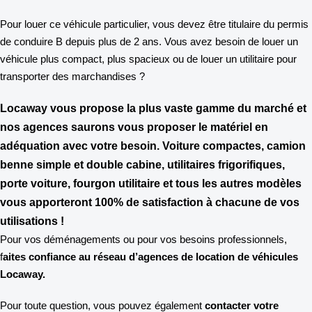
Pour louer ce véhicule particulier, vous devez être titulaire du permis
de conduire B depuis plus de 2 ans. Vous avez besoin de louer un
véhicule plus compact, plus spacieux ou de louer un utilitaire pour
transporter des marchandises ?
Locaway vous propose la
plus vaste gamme du marché
et
nos agences saurons vous proposer le matériel en
adéquation avec votre besoin. Voiture compactes, camion
benne simple et double cabine, utilitaires frigorifiques,
porte voiture, fourgon utilitaire et tous les autres modèles
vous apporteront
100% de satisfaction
à chacune de vos
utilisations !
Pour vos déménagements ou pour vos besoins professionnels,
f
aites confiance au réseau d’agences de location de véhicules
Locaway.
Pour toute question, vous pouvez également
contacter votre