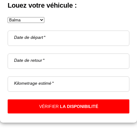
Louez votre véhicule :
Date de départ
Date de retour
Kilometrage estimé
VÉRIFIER
LA DISPONIBILITÉ