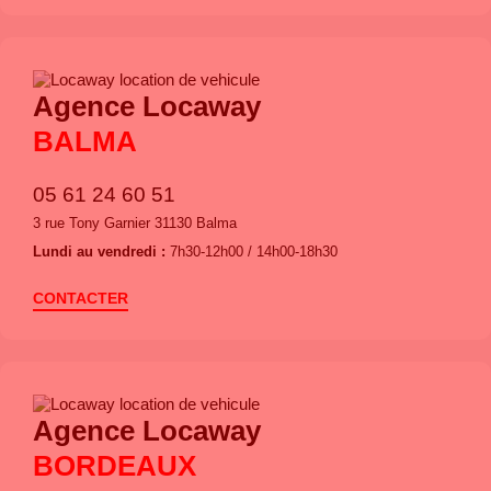
Agence Locaway
BALMA
05 61 24 60 51
3 rue Tony Garnier 31130 Balma
Lundi au vendredi :
7h30-12h00 / 14h00-18h30
CONTACTER
Agence Locaway
BORDEAUX