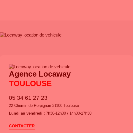
TARIF
: Transparence et garantie des meilleurs prix
Agence Locaway
TOULOUSE
05 34 61 27 23
22 Chemin de Perpignan 31100 Toulouse
Lundi au vendredi :
7h30-12h00 / 14h00-17h30
CONTACTER