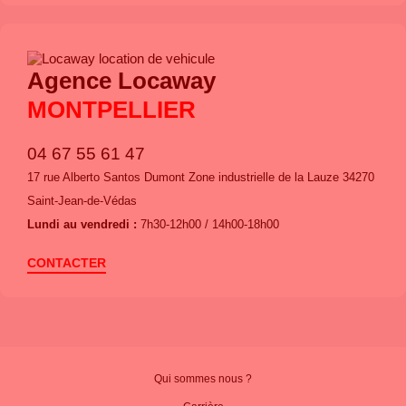
Agence Locaway
MONTPELLIER
04 67 55 61 47
17 rue Alberto Santos Dumont Zone industrielle de la Lauze 34270
Saint-Jean-de-Védas
Lundi au vendredi :
7h30-12h00 / 14h00-18h00
CONTACTER
Qui sommes nous ?