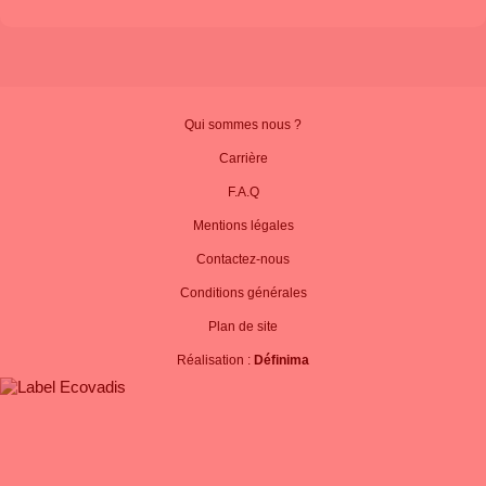
Qui sommes nous ?
Carrière
F.A.Q
Mentions légales
Contactez-nous
Conditions générales
Plan de site
Réalisation :
Définima