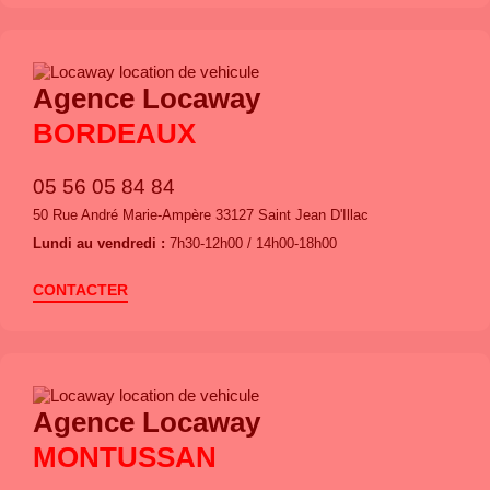
Agence Locaway
BORDEAUX
05 56 05 84 84
50 Rue André Marie-Ampère 33127 Saint Jean D'Illac
Lundi au vendredi :
7h30-12h00 / 14h00-18h00
CONTACTER
Agence Locaway
MONTUSSAN