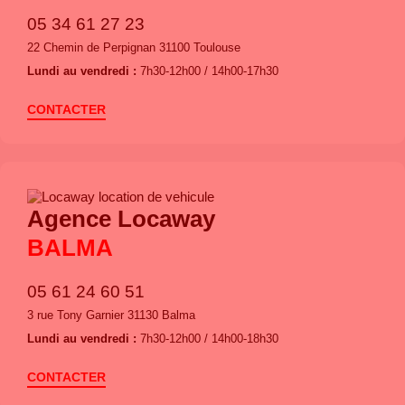
05 34 61 27 23
22 Chemin de Perpignan 31100 Toulouse
Lundi au vendredi :
7h30-12h00 / 14h00-17h30
CONTACTER
Agence Locaway
BALMA
05 61 24 60 51
3 rue Tony Garnier 31130 Balma
Lundi au vendredi :
7h30-12h00 / 14h00-18h30
CONTACTER