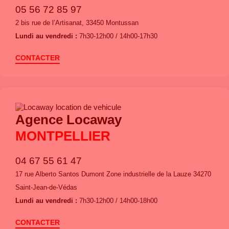
05 56 72 85 97
2 bis rue de l’Artisanat, 33450 Montussan
Lundi au vendredi :
7h30-12h00 / 14h00-17h30
CONTACTER
Agence Locaway
MONTPELLIER
04 67 55 61 47
17 rue Alberto Santos Dumont Zone industrielle de la Lauze 34270
Saint-Jean-de-Védas
Lundi au vendredi :
7h30-12h00 / 14h00-18h00
CONTACTER