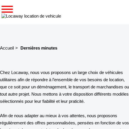
Accueil
Dernières minutes
Chez Locaway, nous vous proposons un large choix de véhicules
utilitaires afin de répondre à l’ensemble de vos besoins de location,
que ce soit pour un déménagement, le transport de marchandises ou
tout autre projet. Nous mettons à votre disposition différents modèles
sélectionnés pour leur fiabilité et leur praticité.
Afin de nous adapter au mieux à vos attentes, nous proposons
régulièrement des offres personnalisées, pensées en fonction de vos