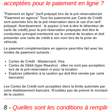
acceptées pour le paiement en ligne ?
"Paiement en ligne" (tarif prépayé lors de la pré-réservation)et
"Paiement en agence" Tous les paiements par Carte de Crédit
sont autorisés lors de la pré-réservation dans le cas d'un tarif
prépayé. Avertissement : le payeur (c'est-à-dire le détenteur de
carte de crédit) pour la pré-réservation prépayée doit être le
conducteur principal mentionné sur le contrat de location et doit
présenter une carte de crédit à son nom lors de la prise du
véhicule.
Le paiement complémentaire en agence peut-être fait avec les
modes de paiement suivants :
Cartes de Crédit : Mastercard, Visa
Cartes de Débit (type Maestro) : elles ne sont pas acceptées
lors de la pré-réservation ni pour la location
Espèces (attention à la caution qui doit être versée par carte
bancaire)
Les Cartes de Crédit sont acceptées dans la limite autorisée par
votre établissement bancaire. N’oubliez pas de prévoir le montant
de la caution.
Quelles sont les conditions à remplir