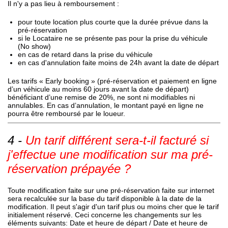
Il n'y a pas lieu à remboursement :
pour toute location plus courte que la durée prévue dans la
pré-réservation
si le Locataire ne se présente pas pour la prise du véhicule
(No show)
en cas de retard dans la prise du véhicule
en cas d'annulation faite moins de 24h avant la date de départ
Les tarifs « Early booking » (pré-réservation et paiement en ligne
d’un véhicule au moins 60 jours avant la date de départ)
bénéficiant d’une remise de 20%, ne sont ni modifiables ni
annulables. En cas d’annulation, le montant payé en ligne ne
pourra être remboursé par le loueur.
Un tarif différent sera-t-il facturé si
j'effectue une modification sur ma pré-
réservation prépayée ?
Toute modification faite sur une pré-réservation faite sur internet
sera recalculée sur la base du tarif disponible à la date de la
modification. Il peut s'agir d'un tarif plus ou moins cher que le tarif
initialement réservé. Ceci concerne les changements sur les
éléments suivants: Date et heure de départ / Date et heure de