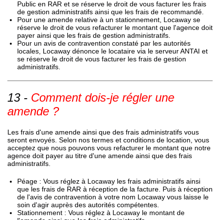
Public en RAR et se réserve le droit de vous facturer les frais
de gestion administratifs ainsi que les frais de recommandé.
Pour une amende relative à un stationnement, Locaway se
réserve le droit de vous refacturer le montant que l'agence doit
payer ainsi que les frais de gestion administratifs.
Pour un avis de contravention constaté par les autorités
locales, Locaway dénonce le locataire via le serveur ANTAI et
se réserve le droit de vous facturer les frais de gestion
administratifs.
Comment dois-je régler une
amende ?
Les frais d'une amende ainsi que des frais administratifs vous
seront envoyés. Selon nos termes et conditions de location, vous
acceptez que nous pouvons vous refacturer le montant que notre
agence doit payer au titre d'une amende ainsi que des frais
administratifs.
Péage : Vous réglez à Locaway les frais administratifs ainsi
que les frais de RAR à réception de la facture. Puis à réception
de l'avis de contravention à votre nom Locaway vous laisse le
soin d'agir auprès des autorités compétentes.
Stationnement : Vous réglez à Locaway le montant de