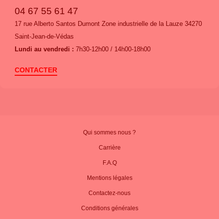
04 67 55 61 47
17 rue Alberto Santos Dumont Zone industrielle de la Lauze 34270
Saint-Jean-de-Védas
Lundi au vendredi :
7h30-12h00 / 14h00-18h00
CONTACTER
Qui sommes nous ?
Carrière
F.A.Q
Mentions légales
Contactez-nous
Conditions générales