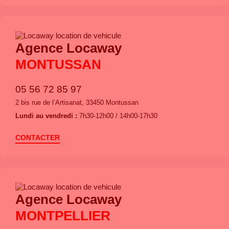
Agence Locaway
MONTUSSAN
05 56 72 85 97
2 bis rue de l’Artisanat, 33450 Montussan
Lundi au vendredi :
7h30-12h00 / 14h00-17h30
CONTACTER
Agence Locaway
MONTPELLIER