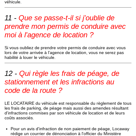
véhicule.
Que se passe-t-il si j'oublie de
prendre mon permis de conduire avec
moi à l'agence de location ?
Si vous oubliez de prendre votre permis de conduire avec vous
lors de votre arrivée à l'agence de location, vous ne serez pas
habilité à louer le véhicule.
Qui règle les frais de péage, de
stationnement et les infractions au
code de la route ?
LE LOCATAIRE du véhicule est responsable du règlement de tous
les frais de parking, de péage mais aussi des amendes résultant
d'infractions commises par son véhicule de location et de leurs
coûts associés.
Pour un avis d'infraction de non paiement de péage, Locaway
rédige un courrier de dénonciation à l'officier du Ministère