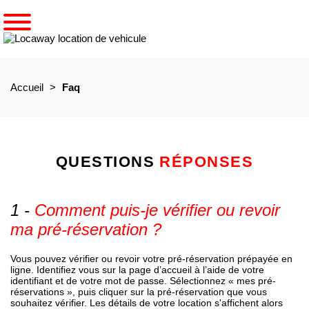
Accueil
Faq
QUESTIONS
RÉPONSES
Comment puis-je vérifier ou revoir
ma pré-réservation ?
Vous pouvez vérifier ou revoir votre pré-réservation prépayée en
ligne. Identifiez vous sur la page d’accueil à l’aide de votre
identifiant et de votre mot de passe. Sélectionnez « mes pré-
réservations », puis cliquer sur la pré-réservation que vous
souhaitez vérifier. Les détails de votre location s'affichent alors