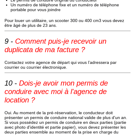
Le permis de conduire original du conducteur
Un numéro de téléphone fixe et un numéro de téléphone
portable pour vous joindre
Pour louer un utilitaire, un scooter 300 ou 400 cm3 vous devez
être âgé de plus de 23 ans.
Comment puis-je recevoir un
duplicata de ma facture ?
Contactez votre agence de départ qui vous l’adressera par
courrier ou courrier électronique.
Dois-je avoir mon permis de
conduire avec moi à l'agence de
location ?
Oui. Au moment de la pré-réservation, le conducteur doit
présenter un permis de conduire national valide de plus d'un an.
Si vous possédez un permis de conduire en deux parties (partie
avec photo d'identité et partie papier), vous devez présenter les
deux parties ensemble au moment de la prise en charge du