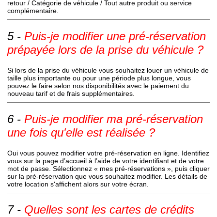
retour / Catégorie de véhicule / Tout autre produit ou service
complémentaire.
Puis-je modifier une pré-réservation
prépayée lors de la prise du véhicule ?
Si lors de la prise du véhicule vous souhaitez louer un véhicule de
taille plus importante ou pour une période plus longue, vous
pouvez le faire selon nos disponibilités avec le paiement du
nouveau tarif et de frais supplémentaires.
Puis-je modifier ma pré-réservation
une fois qu'elle est réalisée ?
Oui vous pouvez modifier votre pré-réservation en ligne. Identifiez
vous sur la page d’accueil à l’aide de votre identifiant et de votre
mot de passe. Sélectionnez « mes pré-réservations », puis cliquer
sur la pré-réservation que vous souhaitez modifier. Les détails de
votre location s'affichent alors sur votre écran.
Quelles sont les cartes de crédits