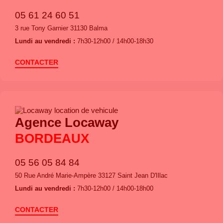
05 61 24 60 51
3 rue Tony Garnier 31130 Balma
Lundi au vendredi :
7h30-12h00 / 14h00-18h30
CONTACTER
Agence Locaway
BORDEAUX
05 56 05 84 84
50 Rue André Marie-Ampère 33127 Saint Jean D'Illac
Lundi au vendredi :
7h30-12h00 / 14h00-18h00
CONTACTER