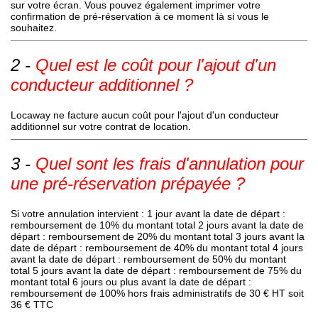
sur votre écran. Vous pouvez également imprimer votre
confirmation de pré-réservation à ce moment là si vous le
souhaitez.
Quel est le coût pour l'ajout d'un
conducteur additionnel ?
Locaway ne facture aucun coût pour l'ajout d'un conducteur
additionnel sur votre contrat de location.
Quel sont les frais d'annulation pour
une pré-réservation prépayée ?
Si votre annulation intervient : 1 jour avant la date de départ :
remboursement de 10% du montant total 2 jours avant la date de
départ : remboursement de 20% du montant total 3 jours avant la
date de départ : remboursement de 40% du montant total 4 jours
avant la date de départ : remboursement de 50% du montant
total 5 jours avant la date de départ : remboursement de 75% du
montant total 6 jours ou plus avant la date de départ :
remboursement de 100% hors frais administratifs de 30 € HT soit
36 € TTC