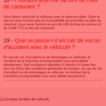
de carburant ?
Vous devez retourner le véhicule avec le réservoir plein. Dans le
cas où vous n'auriez pas eu la possibilité de procéder au plein du
réservoir, vous serez facturé au prix de 15€ de frais de service et
de 2,50€ TTC le litre de carburant.
Que se passe-t-il en cas de vol ou
d’accident avec le véhicule ?
En cas de vol, d'accident ou de dommages au véhicule, le
montant de la franchise incompressible vous sera débité
directement. Sauf exclusions stipulées à l’article II.4 (avec lien
vers les CGL) des conditions générales de location, en cas de vol,
d’accident ou de dommages au véhicule, le montant de la
franchise incompressible vous sera débité directement.