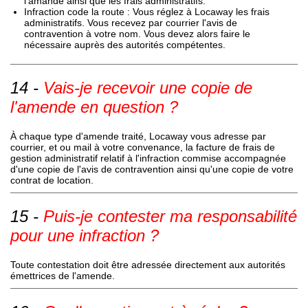
l'amande ainsi que les frais administratifs.
Infraction code la route : Vous réglez à Locaway les frais
administratifs. Vous recevez par courrier l'avis de
contravention à votre nom. Vous devez alors faire le
nécessaire auprès des autorités compétentes.
Vais-je recevoir une copie de
l'amende en question ?
À chaque type d'amende traité, Locaway vous adresse par
courrier, et ou mail à votre convenance, la facture de frais de
gestion administratif relatif à l'infraction commise accompagnée
d'une copie de l'avis de contravention ainsi qu'une copie de votre
contrat de location.
Puis-je contester ma responsabilité
pour une infraction ?
Toute contestation doit être adressée directement aux autorités
émettrices de l'amende.