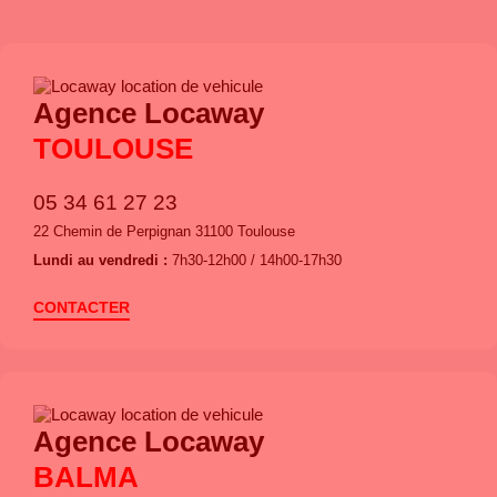
Agence Locaway
TOULOUSE
05 34 61 27 23
22 Chemin de Perpignan 31100 Toulouse
Lundi au vendredi :
7h30-12h00 / 14h00-17h30
CONTACTER
Agence Locaway
BALMA