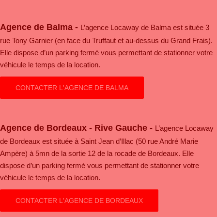
Agence de Balma -
L’agence Locaway de Balma est située 3
rue Tony Garnier (en face du Truffaut et au-dessus du Grand Frais).
Elle dispose d’un parking fermé vous permettant de stationner votre
véhicule le temps de la location.
CONTACTER L'AGENCE DE BALMA
Agence de Bordeaux - Rive Gauche -
L’agence Locaway
de Bordeaux est située à Saint Jean d’Illac (50 rue André Marie
Ampère) à 5mn de la sortie 12 de la rocade de Bordeaux. Elle
dispose d’un parking fermé vous permettant de stationner votre
véhicule le temps de la location.
CONTACTER L'AGENCE DE BORDEAUX