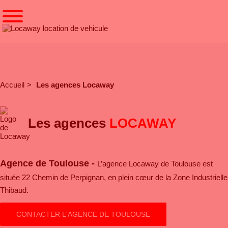
Accueil
Les agences Locaway
Les agences
LOCAWAY
Agence de Toulouse -
L’agence Locaway de Toulouse est
située 22 Chemin de Perpignan, en plein cœur de la Zone Industrielle
Thibaud.
CONTACTER L'AGENCE DE TOULOUSE