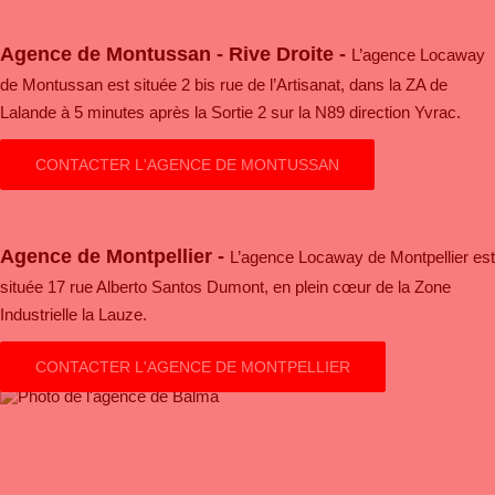
Agence de Montussan - Rive Droite -
L’agence Locaway
de Montussan est située 2 bis rue de l’Artisanat, dans la ZA de
Lalande à 5 minutes après la Sortie 2 sur la N89 direction Yvrac.
CONTACTER L'AGENCE DE MONTUSSAN
Agence de Montpellier -
L’agence Locaway de Montpellier est
située 17 rue Alberto Santos Dumont, en plein cœur de la Zone
Industrielle la Lauze.
CONTACTER L'AGENCE DE MONTPELLIER