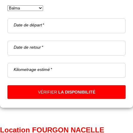
Date de départ
Date de retour
Kilometrage estimé
VÉRIFIER
LA DISPONIBILITÉ
Location FOURGON NACELLE