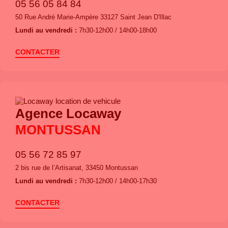
05 56 05 84 84
50 Rue André Marie-Ampère 33127 Saint Jean D'Illac
Lundi au vendredi :
7h30-12h00 / 14h00-18h00
CONTACTER
Agence Locaway
MONTUSSAN
05 56 72 85 97
2 bis rue de l’Artisanat, 33450 Montussan
Lundi au vendredi :
7h30-12h00 / 14h00-17h30
CONTACTER