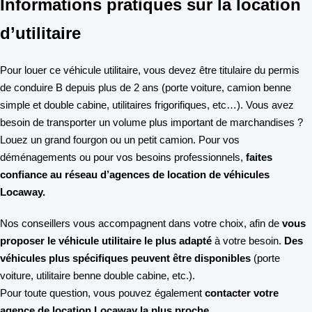
Informations pratiques sur la location
d’utilitaire
Pour louer ce véhicule utilitaire, vous devez être titulaire du permis
de conduire B depuis plus de 2 ans (porte voiture, camion benne
simple et double cabine, utilitaires frigorifiques, etc…). Vous avez
besoin de transporter un volume plus important de marchandises ?
Louez un grand fourgon ou un petit camion. Pour vos
déménagements ou pour vos besoins professionnels,
faites
confiance au réseau d’agences de location de véhicules
Locaway.
Nos conseillers vous accompagnent dans votre choix, afin de
vous
proposer le véhicule utilitaire le plus adapté
à votre besoin.
Des
véhicules plus spécifiques peuvent être disponibles
(porte
voiture, utilitaire benne double cabine, etc.).
Pour toute question, vous pouvez également
contacter votre
agence de location Locaway la plus proche.