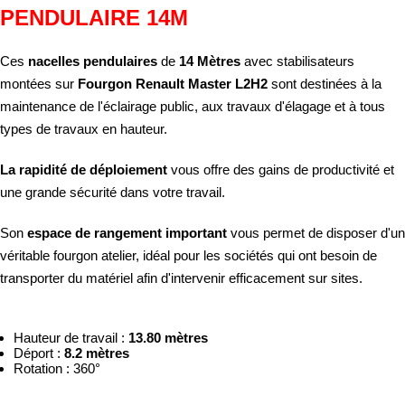
PENDULAIRE 14M
Ces
nacelles pendulaires
de
14 Mètres
avec stabilisateurs
montées sur
Fourgon Renault Master L2H2
sont destinées à la
maintenance de l'éclairage public, aux travaux d'élagage et à tous
types de travaux en hauteur.
La rapidité de déploiement
vous offre des gains de productivité et
une grande sécurité dans votre travail.
Son
espace de rangement important
vous permet de disposer d'un
véritable fourgon atelier, idéal pour les sociétés qui ont besoin de
transporter du matériel afin d'intervenir efficacement sur sites.
Hauteur de travail :
13.80 mètres
Déport :
8.2 mètres
Rotation : 360°