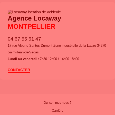
Agence Locaway
MONTPELLIER
04 67 55 61 47
17 rue Alberto Santos Dumont Zone industrielle de la Lauze 34270
Saint-Jean-de-Védas
Lundi au vendredi :
7h30-12h00 / 14h00-18h00
CONTACTER
Qui sommes nous ?
Carrière