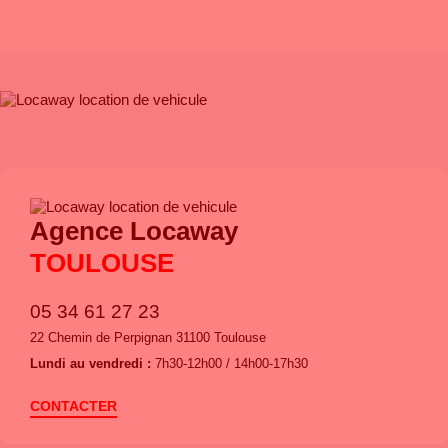
Agence Locaway
TOULOUSE
05 34 61 27 23
22 Chemin de Perpignan 31100 Toulouse
Lundi au vendredi :
7h30-12h00 / 14h00-17h30
CONTACTER