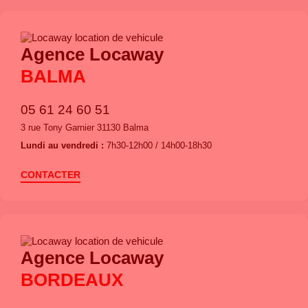
Agence Locaway
BALMA
05 61 24 60 51
3 rue Tony Garnier 31130 Balma
Lundi au vendredi :
7h30-12h00 / 14h00-18h30
CONTACTER
Agence Locaway
BORDEAUX