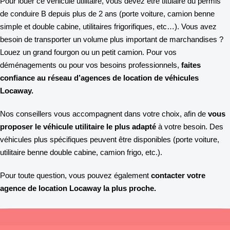
Pour louer ce véhicule utilitaire, vous devez être titulaire du permis
de conduire B depuis plus de 2 ans (porte voiture, camion benne
simple et double cabine, utilitaires frigorifiques, etc…). Vous avez
besoin de transporter un volume plus important de marchandises ?
Louez un grand fourgon ou un petit camion. Pour vos
déménagements ou pour vos besoins professionnels,
faites
confiance au réseau d’agences de location de véhicules
Locaway.
Nos conseillers vous accompagnent dans votre choix, afin de
vous
proposer le véhicule utilitaire le plus adapté
à votre besoin. Des
véhicules plus spécifiques peuvent être disponibles (porte voiture,
utilitaire benne double cabine, camion frigo, etc.).
Pour toute question, vous pouvez également
contacter votre
agence de location Locaway la plus proche.