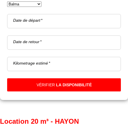
Date de départ
Date de retour
Kilometrage estimé
VÉRIFIER
LA DISPONIBILITÉ
Location 20 m³ - HAYON