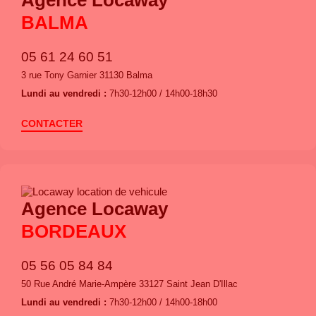
Agence Locaway
BALMA
05 61 24 60 51
3 rue Tony Garnier 31130 Balma
Lundi au vendredi :
7h30-12h00 / 14h00-18h30
CONTACTER
Agence Locaway
BORDEAUX
05 56 05 84 84
50 Rue André Marie-Ampère 33127 Saint Jean D'Illac
Lundi au vendredi :
7h30-12h00 / 14h00-18h00