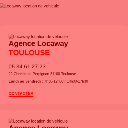
Agence Locaway
TOULOUSE
05 34 61 27 23
22 Chemin de Perpignan 31100 Toulouse
Lundi au vendredi :
7h30-12h00 / 14h00-17h30
CONTACTER