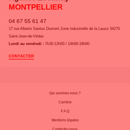
MONTPELLIER
04 67 55 61 47
17 rue Alberto Santos Dumont Zone industrielle de la Lauze 34270
Saint-Jean-de-Védas
Lundi au vendredi :
7h30-12h00 / 14h00-18h00
CONTACTER
Qui sommes nous ?
Carrière
F.A.Q
Mentions légales
Contactez-nous