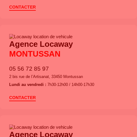
CONTACTER
Agence Locaway
MONTUSSAN
05 56 72 85 97
2 bis rue de l’Artisanat, 33450 Montussan
Lundi au vendredi :
7h30-12h00 / 14h00-17h30
CONTACTER
Agence Locaway