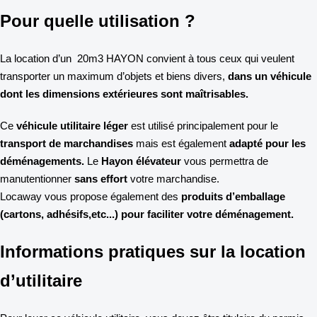
Pour quelle utilisation ?
La location d’un 20m3 HAYON convient à tous ceux qui veulent
transporter un maximum d’objets et biens divers,
dans un véhicule
dont les dimensions extérieures sont maîtrisables.
Ce
véhicule utilitaire léger
est utilisé principalement pour le
transport de marchandises
mais est également
adapté pour les
déménagements.
Le
Hayon élévateur
vous permettra de
manutentionner
sans effort
votre marchandise.
Locaway vous propose également des
produits d’emballage
(cartons, adhésifs,etc...) pour faciliter votre déménagement.
Informations pratiques sur la location
d’utilitaire