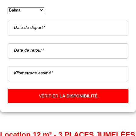
Date de départ
Date de retour
Kilometrage estimé
VÉRIFIER
LA DISPONIBILITÉ
Location 12 m³ - 3 PLACES JUMELÉES