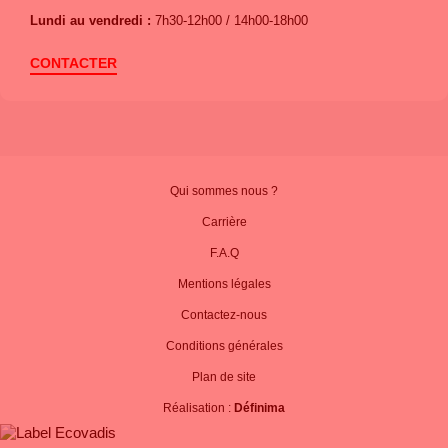
Lundi au vendredi :
7h30-12h00 / 14h00-18h00
CONTACTER
Qui sommes nous ?
Carrière
F.A.Q
Mentions légales
Contactez-nous
Conditions générales
Plan de site
Réalisation :
Définima