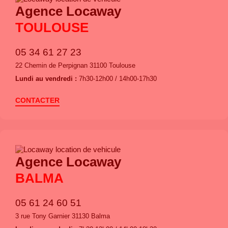
Agence Locaway
TOULOUSE
05 34 61 27 23
22 Chemin de Perpignan 31100 Toulouse
Lundi au vendredi :
7h30-12h00 / 14h00-17h30
CONTACTER
Agence Locaway
BALMA
05 61 24 60 51
3 rue Tony Garnier 31130 Balma