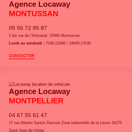
Agence Locaway
MONTUSSAN
05 56 72 85 97
2 bis rue de l’Artisanat, 33450 Montussan
Lundi au vendredi :
7h30-12h00 / 14h00-17h30
CONTACTER
Agence Locaway
MONTPELLIER
04 67 55 61 47
17 rue Alberto Santos Dumont Zone industrielle de la Lauze 34270
Saint-Jean-de-Védas