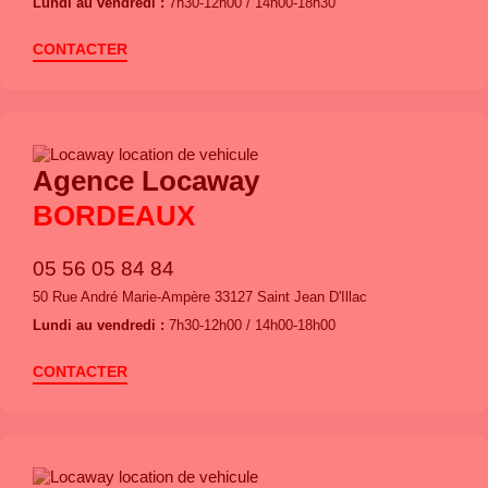
Lundi au vendredi :
7h30-12h00 / 14h00-18h30
CONTACTER
Agence Locaway
BORDEAUX
05 56 05 84 84
50 Rue André Marie-Ampère 33127 Saint Jean D'Illac
Lundi au vendredi :
7h30-12h00 / 14h00-18h00
CONTACTER