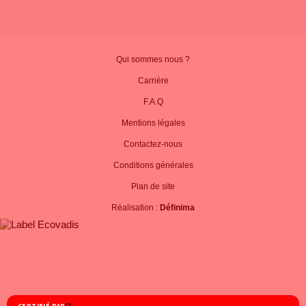
Qui sommes nous ?
Carrière
F.A.Q
Mentions légales
Contactez-nous
Conditions générales
Plan de site
Réalisation :
Définima