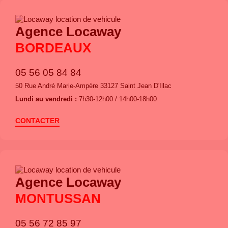
Agence Locaway
BORDEAUX
05 56 05 84 84
50 Rue André Marie-Ampère 33127 Saint Jean D'Illac
Lundi au vendredi :
7h30-12h00 / 14h00-18h00
CONTACTER
Agence Locaway
MONTUSSAN
05 56 72 85 97