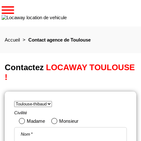
Accueil
Contact agence de Toulouse
Contactez
LOCAWAY TOULOUSE
!
Civilité
Madame
Monsieur
Nom