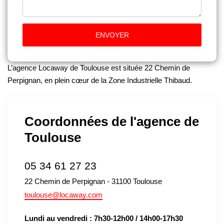
ENVOYER
L’agence Locaway de Toulouse est située 22 Chemin de
Perpignan, en plein cœur de la Zone Industrielle Thibaud.
Coordonnées de l'agence de
Toulouse
05 34 61 27 23
22 Chemin de Perpignan - 31100 Toulouse
toulouse@locaway.com
Lundi au vendredi : 7h30-12h00 / 14h00-17h30