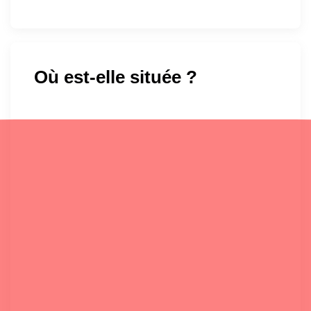
Où est-elle située ?