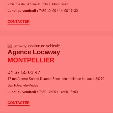
2 bis rue de l’Artisanat, 33450 Montussan
Lundi au vendredi :
7h30-12h00 / 14h00-17h30
CONTACTER
Agence Locaway
MONTPELLIER
04 67 55 61 47
17 rue Alberto Santos Dumont Zone industrielle de la Lauze 34270
Saint-Jean-de-Védas
Lundi au vendredi :
7h30-12h00 / 14h00-18h00
CONTACTER