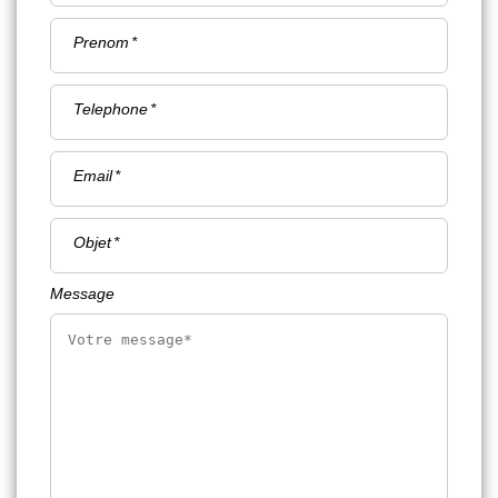
Prenom
Telephone
Email
Objet
Message