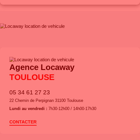
Agence Locaway
TOULOUSE
05 34 61 27 23
22 Chemin de Perpignan 31100 Toulouse
Lundi au vendredi :
7h30-12h00 / 14h00-17h30
CONTACTER