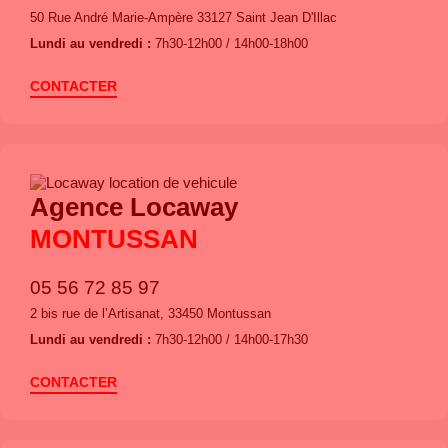
50 Rue André Marie-Ampère 33127 Saint Jean D'Illac
Lundi au vendredi :
7h30-12h00 / 14h00-18h00
CONTACTER
Agence Locaway
MONTUSSAN
05 56 72 85 97
2 bis rue de l’Artisanat, 33450 Montussan
Lundi au vendredi :
7h30-12h00 / 14h00-17h30
CONTACTER