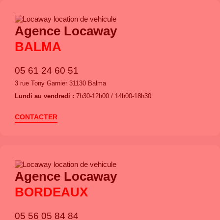
Agence Locaway
BALMA
05 61 24 60 51
3 rue Tony Garnier 31130 Balma
Lundi au vendredi :
7h30-12h00 / 14h00-18h30
CONTACTER
Agence Locaway
BORDEAUX
05 56 05 84 84