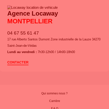
Agence Locaway
MONTPELLIER
04 67 55 61 47
17 rue Alberto Santos Dumont Zone industrielle de la Lauze 34270
Saint-Jean-de-Védas
Lundi au vendredi :
7h30-12h00 / 14h00-18h00
CONTACTER
Qui sommes nous ?
Carrière
F.A.Q